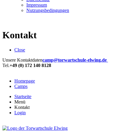
Impressum
Nutzungsbedingungen
Kontakt
Close
Unsere Kontaktdaten
camp@torwartschule-elwing.de
Tel.
+49 (0) 172 140 8128
Homepage
Camps
Startseite
Menü
Kontakt
Login