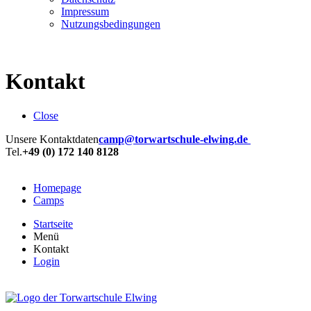
Impressum
Nutzungsbedingungen
Kontakt
Close
Unsere Kontaktdaten
camp@torwartschule-elwing.de
Tel.
+49 (0) 172 140 8128
Homepage
Camps
Startseite
Menü
Kontakt
Login