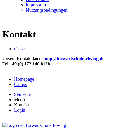
Impressum
Nutzungsbedingungen
Kontakt
Close
Unsere Kontaktdaten
camp@torwartschule-elwing.de
Tel.
+49 (0) 172 140 8128
Homepage
Camps
Startseite
Menü
Kontakt
Login